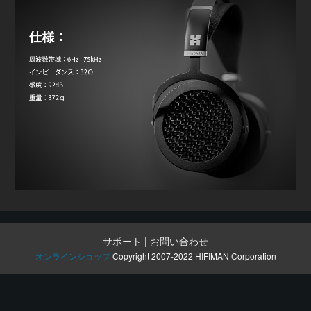
サポート
|
お問い合わせ
オンラインショップ
Copyright 2007-2022 HIFIMAN Corporation