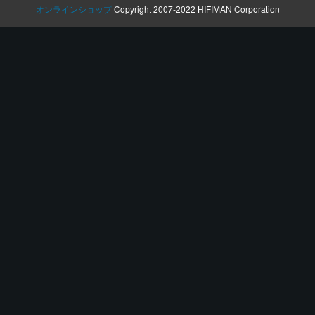
オンラインショップ
Copyright 2007-2022 HIFIMAN Corporation