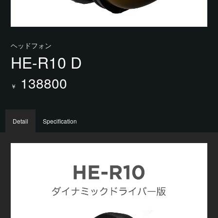
ヘッドフォン
HE-R10 D
138800
￥
Detail
Specification