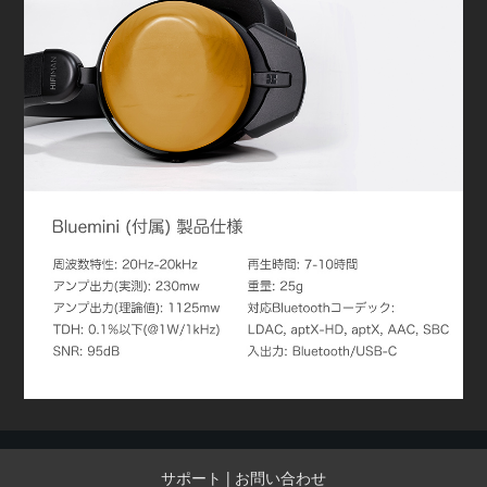
サポート
|
お問い合わせ