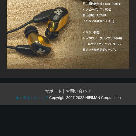
サポート
|
お問い合わせ
オンラインショップ
Copyright 2007-2022 HIFIMAN Corporation