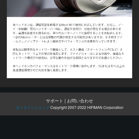
サポート
|
お問い合わせ
オンラインショップ
Copyright 2007-2022 HIFIMAN Corporation